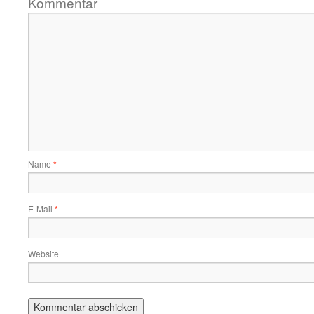
Kommentar
Name
*
E-Mail
*
Website