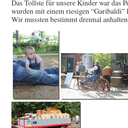
Das Tollste für unsere Kinder war das Pe
wurden mit einem riesigen “Garibaldi”
Wir mussten bestimmt dreimal anhalten