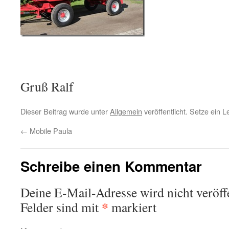
Gruß Ralf
Dieser Beitrag wurde unter
Allgemein
veröffentlicht. Setze ein 
←
Mobile Paula
Schreibe einen Kommentar
Deine E-Mail-Adresse wird nicht veröffe
*
Felder sind mit
markiert