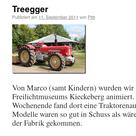
Treegger
Publiziert am
11. September 2011
von
Pitti
Von Marco (samt Kindern) wurden wir 
Freilichtmuseums Kieckeberg animiert.
Wochenende fand dort eine Traktorenauss
Modelle waren so gut in Schuss als wäre
der Fabrik gekommen.