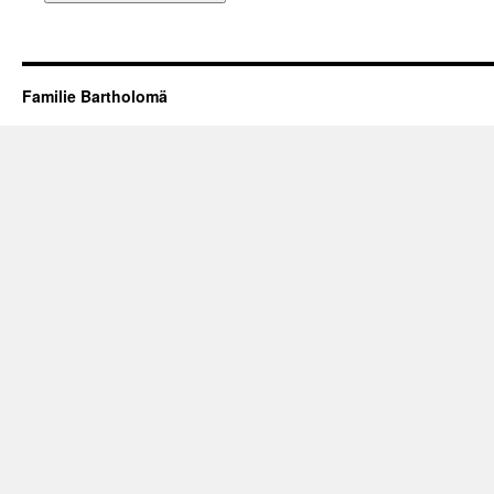
Familie Bartholomä